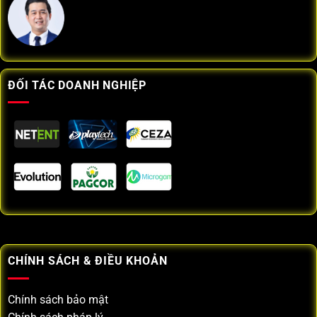
ĐỐI TÁC DOANH NGHIỆP
CHÍNH SÁCH & ĐIỀU KHOẢN
Chính sách bảo mật