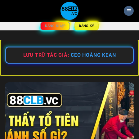
Bỏ
qua
nội
dung
ĐĂNG KÝ
ĐĂNG NHẬP
LƯU TRỮ TÁC GIẢ:
CEO HOÀNG KEAN