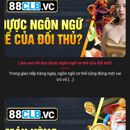
Làm sao để đọc được ngôn ngữ cơ thể của đối thủ?
Trong giao tiếp hàng ngày, ngôn ngữ cơ thể cũng đóng một vai
trò vô [...]