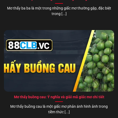
Mơ thấy ba ba là một trong những giấc mơ thường gặp, đặc biệt
trong [...]
Mơ thấy buồng cau: Ý nghĩa và giải mã giấc mơ chi tiết
Mơ thấy buồng cau là một giấc mơ phản ánh hình ảnh trong
tiềm thức [...]