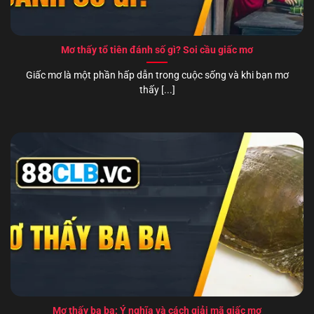
Mơ thấy tổ tiên đánh số gì? Soi cầu giấc mơ
Giấc mơ là một phần hấp dẫn trong cuộc sống và khi bạn mơ
thấy [...]
Mơ thấy ba ba: Ý nghĩa và cách giải mã giấc mơ