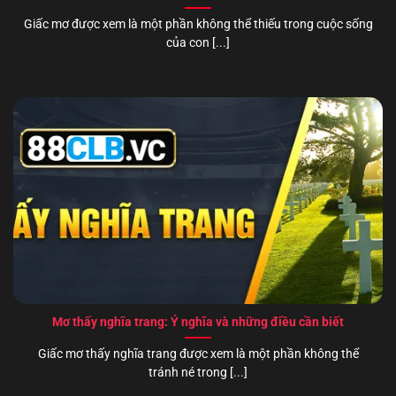
Giấc mơ được xem là một phần không thể thiếu trong cuộc sống
của con [...]
Mơ thấy nghĩa trang: Ý nghĩa và những điều cần biết
Giấc mơ thấy nghĩa trang được xem là một phần không thể
tránh né trong [...]