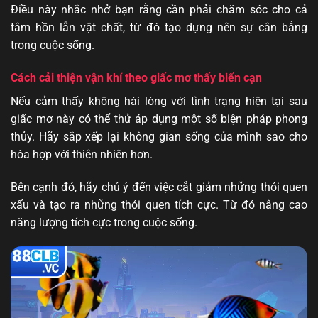
Điều này nhắc nhở bạn rằng cần phải chăm sóc cho cả
tâm hồn lẫn vật chất, từ đó tạo dựng nên sự cân bằng
trong cuộc sống.
Cách cải thiện vận khí theo giấc mơ thấy biển cạn
Nếu cảm thấy không hài lòng với tình trạng hiện tại sau
giấc mơ này có thể thử áp dụng một số biện pháp phong
thủy. Hãy sắp xếp lại không gian sống của mình sao cho
hòa hợp với thiên nhiên hơn.
Bên cạnh đó, hãy chú ý đến việc cắt giảm những thói quen
xấu và tạo ra những thói quen tích cực. Từ đó nâng cao
năng lượng tích cực trong cuộc sống.