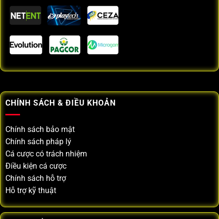
CHÍNH SÁCH & ĐIỀU KHOẢN
Chính sách bảo mật
Chính sách pháp lý
Cá cược có trách nhiệm
Điều kiện cá cược
Chính sách hỗ trợ
Hỗ trợ kỹ thuật