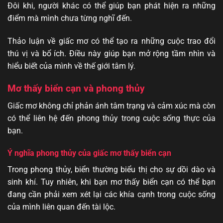
Đôi khi, người khác có thể giúp bạn phát hiện ra những
điểm mà mình chưa từng nghĩ đến.
Thảo luận về giấc mơ có thể tạo ra những cuộc trao đổi
thú vị và bổ ích. Điều này giúp bạn mở rộng tầm nhìn và
hiểu biết của mình về thế giới tâm lý.
Mơ thấy biển cạn và phong thủy
Giấc mơ không chỉ phản ánh tâm trạng và cảm xúc mà còn
có thể liên hệ đến phong thủy trong cuộc sống thực của
bạn.
Ý nghĩa phong thủy của giấc mơ thấy biển cạn
Trong phong thủy, biển thường biểu thị cho sự dồi dào và
sinh khí. Tuy nhiên, khi bạn mơ thấy biển cạn có thể bạn
đang cần phải xem xét lại các khía cạnh trong cuộc sống
của mình liên quan đến tài lộc.