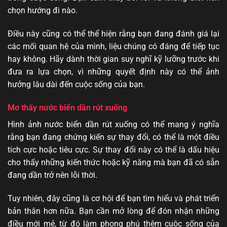
chọn hướng đi nào.
Điều này cũng có thể thể hiện rằng bạn đang đánh giá lại
các mối quan hệ của mình, liệu chúng có đáng để tiếp tục
hay không. Hãy dành thời gian suy nghĩ kỹ lưỡng trước khi
đưa ra lựa chọn, vì những quyết định này có thể ảnh
hưởng lâu dài đến cuộc sống của bạn.
Mơ thấy nước biển dần rút xuống
Hình ảnh nước biển dần rút xuống có thể mang ý nghĩa
rằng bạn đang chứng kiến sự thay đổi, có thể là một điều
tích cực hoặc tiêu cực. Sự thay đổi này có thể là dấu hiệu
cho thấy những kiến thức hoặc kỹ năng mà bạn đã có sẵn
đang dần trở nên lỗi thời.
Tuy nhiên, đây cũng là cơ hội để bạn tìm hiểu và phát triển
bản thân hơn nữa. Bạn cần mở lòng để đón nhận những
điều mới mẻ, từ đó làm phong phú thêm cuộc sống của