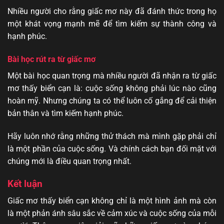
Nhiều người cho rằng giấc mơ này đã đánh thức trong họ
một khát vọng mạnh mẽ để tìm kiếm sự thành công và
hạnh phúc.
Bài học rút ra từ giấc mơ
Một bài học quan trọng mà nhiều người đã nhận ra từ giấc
mơ thấy biển cạn là: cuộc sống không phải lúc nào cũng
hoàn mỹ. Nhưng chúng ta có thể luôn cố gắng để cải thiện
bản thân và tìm kiếm hạnh phúc.
Hãy luôn nhớ rằng những thử thách mà mình gặp phải chỉ
là một phần của cuộc sống. Và chính cách bạn đối mặt với
chúng mới là điều quan trọng nhất.
Kết luận
Giấc mơ thấy biển cạn không chỉ là một hình ảnh mà còn
là một phản ánh sâu sắc về cảm xúc và cuộc sống của mỗi