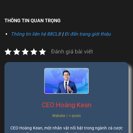
THÔNG TIN QUAN TRỌNG
Thông tin liên hệ 88CLB
|
Đi đến trang giới thiệu
Đánh giá bài viết
CEO Hoàng Kean
Website
|
+ posts
CEO Hoàng Kean, một nhân vật nổi bật trong ngành cá cược