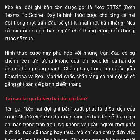
Kèo hai đội ghi bàn còn được gọi là “kèo BTTS” (Both
Teams To Score). Đây là hình thức cược cho rằng cả hai
đội trong một trận đấu sẽ ghi ít nhất một bàn thắng. Nếu
cả hai đội đều ghi bàn, người chơi thắng cược; nếu không,
cược sẽ thua.
Hình thức cược này phù hợp với những trận đấu có sự
chênh lệch lực lượng không quá lớn hoặc khi cả hai đội
đều có hàng công mạnh. Chẳng hạn, trong trận đấu giữa
Barcelona và Real Madrid, chắc chắn rằng cả hai đội sẽ cố
gắng ghi bàn để giành chiến thắng.
Tại sao lại gọi là kèo hai đội ghi bàn?
Tên gọi “kèo hai đội ghi bàn” xuất phát từ điều kiện của
cược. Người chơi cần dự đoán rằng có hai đội sẽ tham gia
ghi bàn trong trận đấu. Nó không yêu cầu người chơi phải
biết đội nào sẽ thắng hay thua, mà chỉ cần chú ý đến việc