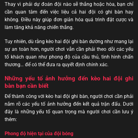
Thay vì phải dự đoán đội nào sẽ thắng hoặc hòa, bạn chỉ
cần quan tâm đến việc liệu cả hai đội có ghi bàn hay
không. Điều này giúp đơn giản hóa quá trình đặt cược và
làm tăng khả năng chiến thắng.
Tuy nhiên, dù rằng kèo hai đội ghi bàn dường như mang lại
sự an toàn hơn, người chơi vẫn cần phải theo dõi các yếu
tố khách quan như phong độ của cầu thủ, tình hình chấn
thương… để có thể đưa ra quyết định chính xác.
Những yếu tố ảnh hưởng đến kèo hai đội ghi
bàn bạn cần biết
Để thành công với kèo hai đội ghi bàn, người chơi cần phải
nắm rõ các yếu tố ảnh hưởng đến kết quả trận đấu. Dưới
đây là những yếu tố quan trọng mà người chơi cần lưu ý
thêm:
Phong độ hiện tại của đội bóng