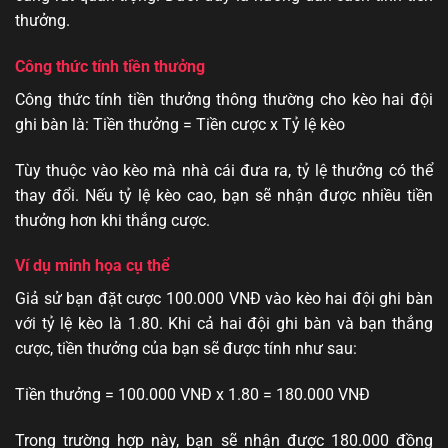
thưởng.
Công thức tính tiền thưởng
Công thức tính tiền thưởng thông thường cho kèo hai đội
ghi bàn là: Tiền thưởng = Tiền cược x Tỷ lệ kèo
Tùy thuộc vào kèo mà nhà cái đưa ra, tỷ lệ thưởng có thể
thay đổi. Nếu tỷ lệ kèo cao, bạn sẽ nhận được nhiều tiền
thưởng hơn khi thắng cược.
Ví dụ minh họa cụ thể
Giả sử bạn đặt cược 100.000 VNĐ vào kèo hai đội ghi bàn
với tỷ lệ kèo là 1.80. Khi cả hai đội ghi bàn và bạn thắng
cược, tiền thưởng của bạn sẽ được tính như sau:
Tiền thưởng = 100.000 VNĐ x 1.80 = 180.000 VNĐ
Trong trường hợp này, bạn sẽ nhận được 180.000 đồng