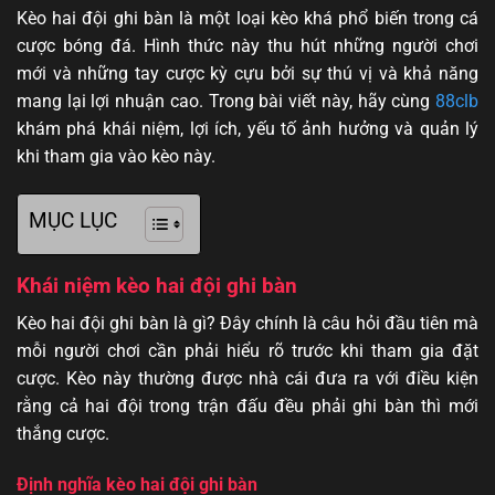
Kèo hai đội ghi bàn là một loại kèo khá phổ biến trong cá
cược bóng đá. Hình thức này thu hút những người chơi
mới và những tay cược kỳ cựu bởi sự thú vị và khả năng
mang lại lợi nhuận cao. Trong bài viết này, hãy cùng
88clb
khám phá khái niệm, lợi ích, yếu tố ảnh hưởng và quản lý
khi tham gia vào kèo này.
MỤC LỤC
Khái niệm kèo hai đội ghi bàn
Kèo hai đội ghi bàn là gì? Đây chính là câu hỏi đầu tiên mà
mỗi người chơi cần phải hiểu rõ trước khi tham gia đặt
cược. Kèo này thường được nhà cái đưa ra với điều kiện
rằng cả hai đội trong trận đấu đều phải ghi bàn thì mới
thắng cược.
Định nghĩa kèo hai đội ghi bàn