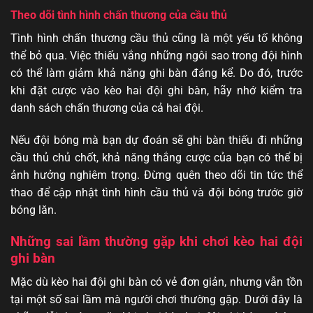
Theo dõi tình hình chấn thương của cầu thủ
Tình hình chấn thương cầu thủ cũng là một yếu tố không
thể bỏ qua. Việc thiếu vắng những ngôi sao trong đội hình
có thể làm giảm khả năng ghi bàn đáng kể. Do đó, trước
khi đặt cược vào kèo hai đội ghi bàn, hãy nhớ kiểm tra
danh sách chấn thương của cả hai đội.
Nếu đội bóng mà bạn dự đoán sẽ ghi bàn thiếu đi những
cầu thủ chủ chốt, khả năng thắng cược của bạn có thể bị
ảnh hưởng nghiêm trọng. Đừng quên theo dõi tin tức thể
thao để cập nhật tình hình cầu thủ và đội bóng trước giờ
bóng lăn.
Những sai lầm thường gặp khi chơi kèo hai đội
ghi bàn
Mặc dù kèo hai đội ghi bàn có vẻ đơn giản, nhưng vẫn tồn
tại một số sai lầm mà người chơi thường gặp. Dưới đây là