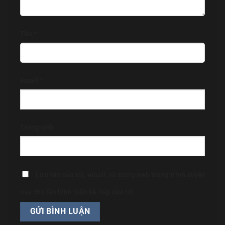
Tên
*
Email
*
Trang web
Lưu tên của tôi, email, và trang web trong trình duyệt
này cho lần bình luận kế tiếp của tôi.