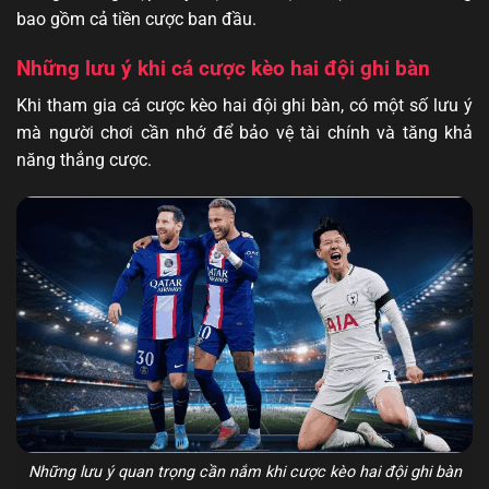
bao gồm cả tiền cược ban đầu.
Những lưu ý khi cá cược kèo hai đội ghi bàn
Khi tham gia cá cược kèo hai đội ghi bàn, có một số lưu ý
mà người chơi cần nhớ để bảo vệ tài chính và tăng khả
năng thắng cược.
Những lưu ý quan trọng cần nắm khi cược kèo hai đội ghi bàn