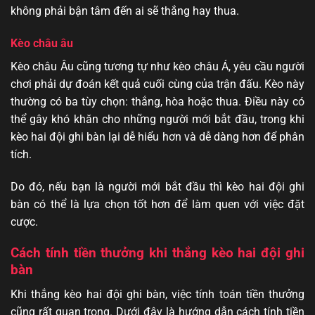
không phải bận tâm đến ai sẽ thắng hay thua.
Kèo châu âu
Kèo châu Âu cũng tương tự như kèo châu Á, yêu cầu người
chơi phải dự đoán kết quả cuối cùng của trận đấu. Kèo này
thường có ba tùy chọn: thắng, hòa hoặc thua. Điều này có
thể gây khó khăn cho những người mới bắt đầu, trong khi
kèo hai đội ghi bàn lại dễ hiểu hơn và dễ dàng hơn để phân
tích.
Do đó, nếu bạn là người mới bắt đầu thì kèo hai đội ghi
bàn có thể là lựa chọn tốt hơn để làm quen với việc đặt
cược.
Cách tính tiền thưởng khi thắng kèo hai đội ghi
bàn
Khi thắng kèo hai đội ghi bàn, việc tính toán tiền thưởng
cũng rất quan trọng. Dưới đây là hướng dẫn cách tính tiền