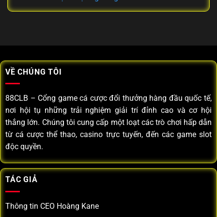
VỀ CHÚNG TÔI
88CLB
– Cổng game cá cược đổi thưởng hàng đầu quốc tế,
nơi hội tụ những trải nghiệm giải trí đỉnh cao và cơ hội
thắng lớn. Chúng tôi cung cấp một loạt các trò chơi hấp dẫn
từ cá cược thể thao, casino trực tuyến, đến các game slot
độc quyền.
TÁC GIẢ
Thông tin CEO Hoàng Kane