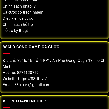
Chính sách bảo mật
Chính sách pháp lý
Cá cược có trách nhiệm
Điều kiện cá cược
Chính sách hỗ trợ
Hỗ trợ kỹ thuật
88CLB CỔNG GAME CÁ CƯỢC
Địa chỉ: 2316/1B Tổ 4 KP1, An Phú Đông, Quận 12, Hồ Chí
Minh
Hotline:
0776620759
Website: https://88clb.vc/
Email:
88clb.vc@gmail.com
VỊ TRÍ DOANH NGHIỆP